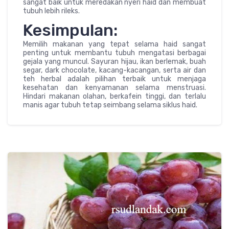
sangat baik untuk meredakan nyeri haid dan membuat
tubuh lebih rileks.
Kesimpulan:
Memilih makanan yang tepat selama haid sangat
penting untuk membantu tubuh mengatasi berbagai
gejala yang muncul. Sayuran hijau, ikan berlemak, buah
segar, dark chocolate, kacang-kacangan, serta air dan
teh herbal adalah pilihan terbaik untuk menjaga
kesehatan dan kenyamanan selama menstruasi.
Hindari makanan olahan, berkafein tinggi, dan terlalu
manis agar tubuh tetap seimbang selama siklus haid.