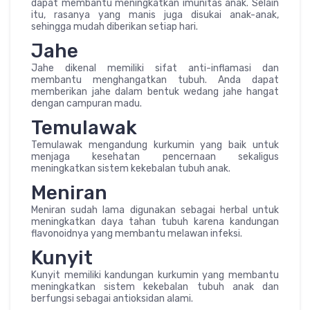
dapat membantu meningkatkan imunitas anak. Selain
itu, rasanya yang manis juga disukai anak-anak,
sehingga mudah diberikan setiap hari.
Jahe
Jahe dikenal memiliki sifat anti-inflamasi dan
membantu menghangatkan tubuh. Anda dapat
memberikan jahe dalam bentuk wedang jahe hangat
dengan campuran madu.
Temulawak
Temulawak mengandung kurkumin yang baik untuk
menjaga kesehatan pencernaan sekaligus
meningkatkan sistem kekebalan tubuh anak.
Meniran
Meniran sudah lama digunakan sebagai herbal untuk
meningkatkan daya tahan tubuh karena kandungan
flavonoidnya yang membantu melawan infeksi.
Kunyit
Kunyit memiliki kandungan kurkumin yang membantu
meningkatkan sistem kekebalan tubuh anak dan
berfungsi sebagai antioksidan alami.