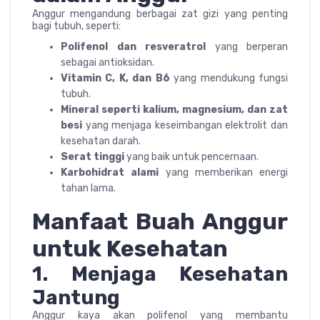
Anggur mengandung berbagai zat gizi yang penting
bagi tubuh, seperti:
Polifenol dan resveratrol
yang berperan
sebagai antioksidan.
Vitamin C, K, dan B6
yang mendukung fungsi
tubuh.
Mineral seperti kalium, magnesium, dan zat
besi
yang menjaga keseimbangan elektrolit dan
kesehatan darah.
Serat tinggi
yang baik untuk pencernaan.
Karbohidrat alami
yang memberikan energi
tahan lama.
Manfaat Buah Anggur
untuk Kesehatan
1. Menjaga Kesehatan
Jantung
Anggur kaya akan polifenol yang membantu