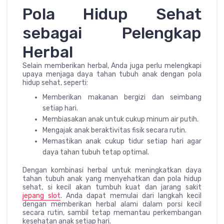
Pola Hidup Sehat
sebagai Pelengkap
Herbal
Selain memberikan herbal, Anda juga perlu melengkapi
upaya menjaga daya tahan tubuh anak dengan pola
hidup sehat, seperti:
Memberikan makanan bergizi dan seimbang
setiap hari.
Membiasakan anak untuk cukup minum air putih.
Mengajak anak beraktivitas fisik secara rutin.
Memastikan anak cukup tidur setiap hari agar
daya tahan tubuh tetap optimal.
Dengan kombinasi herbal untuk meningkatkan daya
tahan tubuh anak yang menyehatkan dan pola hidup
sehat, si kecil akan tumbuh kuat dan jarang sakit
jepang slot
. Anda dapat memulai dari langkah kecil
dengan memberikan herbal alami dalam porsi kecil
secara rutin, sambil tetap memantau perkembangan
kesehatan anak setiap hari.