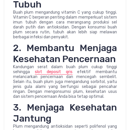
Tubuh
Buah plum mengandung vitamin C yang cukup tinggi.
Vitamin C berperan penting dalam memperkuat sistem
imun tubuh dengan cara merangsang produksi sel
darah putih dan antioksidan. Dengan konsumsi buah
plum secara rutin, tubuh akan lebih siap melawan
berbagai infeksi dan penyakit.
2. Membantu Menjaga
Kesehatan Pencernaan
Kandungan serat dalam buah plum cukup tinggi
sehingga
slot deposit qris
efektif membantu
melancarkan pencernaan dan mencegah sembelit.
Selain itu, buah plum juga mengandung sorbitol, yaitu
jenis gula alami yang berfungsi sebagai pencahar
ringan. Dengan mengonsumsi plum, kesehatan usus
dan sistem pencernaan Anda bisa tetap optimal.
3. Menjaga Kesehatan
Jantung
Plum mengandung antioksidan seperti polifenol yang