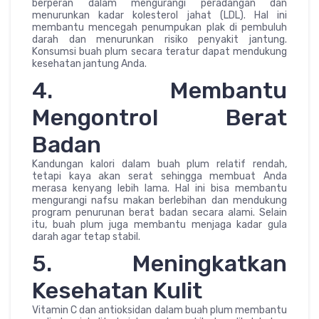
berperan dalam mengurangi peradangan dan
menurunkan kadar kolesterol jahat (LDL). Hal ini
membantu mencegah penumpukan plak di pembuluh
darah dan menurunkan risiko penyakit jantung.
Konsumsi buah plum secara teratur dapat mendukung
kesehatan jantung Anda.
4. Membantu
Mengontrol Berat
Badan
Kandungan kalori dalam buah plum relatif rendah,
tetapi kaya akan serat sehingga membuat Anda
merasa kenyang lebih lama. Hal ini bisa membantu
mengurangi nafsu makan berlebihan dan mendukung
program penurunan berat badan secara alami. Selain
itu, buah plum juga membantu menjaga kadar gula
darah agar tetap stabil.
5. Meningkatkan
Kesehatan Kulit
Vitamin C dan antioksidan dalam buah plum membantu