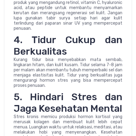
produk yang mengandung retinol, vitamin C, hyaluronic
acid, atau peptide untuk membantu menyamarkan
kerutan dan merangsang regenerasi sel kulit. Jangan
lupa gunakan tabir surya setiap hari agar kulit
terlindung dari paparan sinar UV yang mempercepat
penuaan.
4. Tidur Cukup dan
Berkualitas
Kurang tidur bisa menyebabkan mata sembab,
lingkaran hitam, dan kulit kusam. Tidur selama 7-8 jam
per malam akan membantu tubuh memperbaiki sel dan
menjaga elastisitas kulit. Tidur yang berkualitas juga
mengurangi hormon stres yang bisa mempercepat
proses penuaan.
5. Hindari Stres dan
Jaga Kesehatan Mental
Stres kronis memicu produksi hormon kortisol yang
merusak kolagen dan membuat kulit lebih cepat
menua. Luangkan waktu untuk relaksasi, meditasi, atau
melakukan hobi yang menyenangkan. Kesehatan