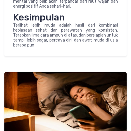
mental yang baik akan terpancar dari raut wajah dan
energi positif Anda sehari-hari.
Kesimpulan
Terlihat lebih muda adalah hasil dari kombinasi
kebiasaan sehat dan perawatan yang konsisten.
Terapkan lima cara ampuh di atas, dan bersiaplah untuk
tampil lebih segar, percaya diri, dan awet muda di usia
berapa pun