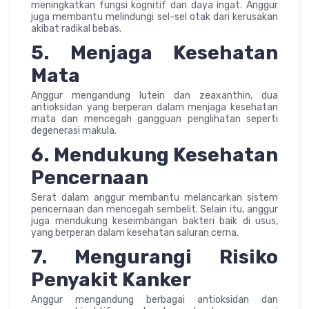
meningkatkan fungsi kognitif dan daya ingat. Anggur
juga membantu melindungi sel-sel otak dari kerusakan
akibat radikal bebas.
5. Menjaga Kesehatan
Mata
Anggur mengandung lutein dan zeaxanthin, dua
antioksidan yang berperan dalam menjaga kesehatan
mata dan mencegah gangguan penglihatan seperti
degenerasi makula.
6. Mendukung Kesehatan
Pencernaan
Serat dalam anggur membantu melancarkan sistem
pencernaan dan mencegah sembelit. Selain itu, anggur
juga mendukung keseimbangan bakteri baik di usus,
yang berperan dalam kesehatan saluran cerna.
7. Mengurangi Risiko
Penyakit Kanker
Anggur mengandung berbagai antioksidan dan