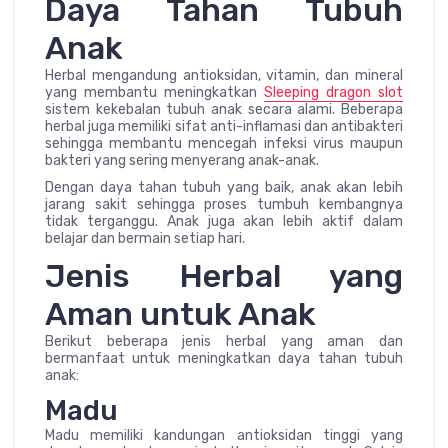
Daya Tahan Tubuh
Anak
Herbal mengandung antioksidan, vitamin, dan mineral
yang membantu meningkatkan
Sleeping dragon slot
sistem kekebalan tubuh anak secara alami. Beberapa
herbal juga memiliki sifat anti-inflamasi dan antibakteri
sehingga membantu mencegah infeksi virus maupun
bakteri yang sering menyerang anak-anak.
Dengan daya tahan tubuh yang baik, anak akan lebih
jarang sakit sehingga proses tumbuh kembangnya
tidak terganggu. Anak juga akan lebih aktif dalam
belajar dan bermain setiap hari.
Jenis Herbal yang
Aman untuk Anak
Berikut beberapa jenis herbal yang aman dan
bermanfaat untuk meningkatkan daya tahan tubuh
anak:
Madu
Madu memiliki kandungan antioksidan tinggi yang