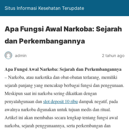
Situs Informasi Kesehatan Terupdate
Apa Fungsi Awal Narkoba: Sejarah
dan Perkembangannya
admin
2 tahun ago
Apa Fungsi Awal Narkoba: Sejarah dan Perkembangannya
– Narkoba, atau narkotika dan obat-obatan terlarang, memiliki
sejarah panjang yang mencakup berbagai fungsi dan penggunaan.
Meskipun saat ini narkoba sering dikaitkan dengan
penyalahgunaan dan
slot deposit 10 ribu
dampak negatif, pada
awalnya narkoba digunakan untuk tujuan medis dan ritual.
Artikel ini akan membahas secara lengkap tentang fungsi awal
narkoba, sejarah penggunaannya, serta perkembangan dan