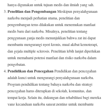
hanya digunakan untuk tujuan medis dan ilmiah yang sah.
Penelitian dan Pengembangan
Meskipun penyalahgunaan
narkoba menjadi perhatian utama, penelitian dan
pengembangan terus dilakukan untuk menemukan manfaat
medis baru dari narkoba. Misalnya, penelitian tentang
penggunaan ganja medis menunjukkan bahwa zat ini dapat
membantu mengurangi nyeri kronis, mual akibat kemoterapi,
dan gejala multiple sclerosis. Penelitian lebih lanjut diperlukan
untuk memahami potensi manfaat dan risiko narkoba dalam
pengobatan.
Pendidikan dan Pencegahan
Pendidikan dan pencegahan
adalah kunci untuk mengurangi penyalahgunaan narkoba.
Program pendidikan tentang bahaya narkoba dan strategi
pencegahan harus diterapkan di sekolah, komunitas, dan
tempat kerja. Selain itu, dukungan dan rehabilitasi bagi mereka
yang kecanduan narkoba sangat penting untuk membantu