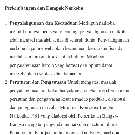
Perkembangan dan Dampak Narkoba
Penyalahgunaan dan Kecanduan
Meskipun narkoba
memiliki fungsi medis yang penting, penyalahgunaan narkoba
telah menjadi masalah serius di seluruh dunia. Penyalahgunaan
narkoba dapat menyebabkan kecanduan, kerusakan fisik dan
mental, serta masalah sosial dan hukum. Misalnya,
penyalahgunaan heroin yang berasal dari opium dapat
menyebabkan overdosis dan kematian.
Peraturan dan Pengawasan
Untuk mengatasi masalah
penyalahgunaan narkoba, banyak negara telah memberlakukan
peraturan dan pengawasan ketat terhadap produksi, distribusi,
dan penggunaan narkoba. Misalnya, Konvensi Tunggal
Narkotika 1961 yang diadopsi oleh Perserikatan Bangsa-
Bangsa mengatur pengendalian narkoba di seluruh dunia.
Peraturan ini bertujuan untuk memastikan bahwa narkoba