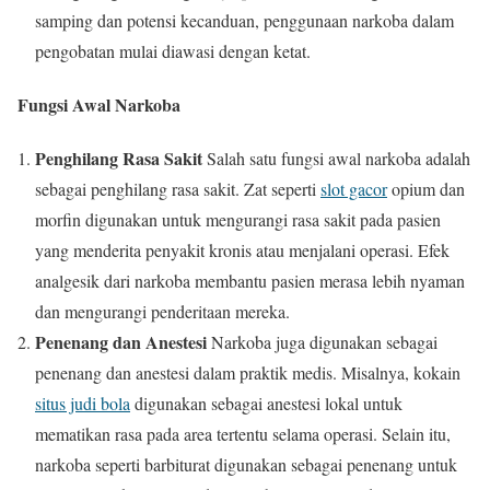
samping dan potensi kecanduan, penggunaan narkoba dalam
pengobatan mulai diawasi dengan ketat.
Fungsi Awal Narkoba
Penghilang Rasa Sakit
Salah satu fungsi awal narkoba adalah
sebagai penghilang rasa sakit. Zat seperti
slot gacor
opium dan
morfin digunakan untuk mengurangi rasa sakit pada pasien
yang menderita penyakit kronis atau menjalani operasi. Efek
analgesik dari narkoba membantu pasien merasa lebih nyaman
dan mengurangi penderitaan mereka.
Penenang dan Anestesi
Narkoba juga digunakan sebagai
penenang dan anestesi dalam praktik medis. Misalnya, kokain
situs judi bola
digunakan sebagai anestesi lokal untuk
mematikan rasa pada area tertentu selama operasi. Selain itu,
narkoba seperti barbiturat digunakan sebagai penenang untuk