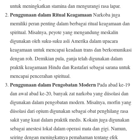
untuk meningkatkan stamina dan mengurangi rasa lapar.
Penggunaan dalam Ritual Keagamaan
Narkoba juga
memiliki peran penting dalam berbagai ritual keagamaan dan
spiritual. Misalnya, peyote yang mengandung meskalin
digunakan oleh suku-suku asli Amerika dalam upacara
keagamaan untuk mencapai keadaan trans dan berkomunikasi
dengan roh. Demikian pula, ganja telah digunakan dalam
praktik keagamaan Hindu dan Rastafari sebagai sarana untuk
mencapai pencerahan spiritual.
Penggunaan dalam Pengobatan Modern
Pada abad ke-19
dan awal abad ke-20, banyak zat narkoba yang diisolasi dan
digunakan dalam pengobatan modern. Misalnya, morfin yang
diisolasi dari opium digunakan sebagai obat penghilang rasa
sakit yang kuat dalam praktik medis. Kokain juga digunakan
sebagai anestesi lokal dalam operasi mata dan gigi. Namun,
seiring dengan meningkatnya pemahaman tentang efek