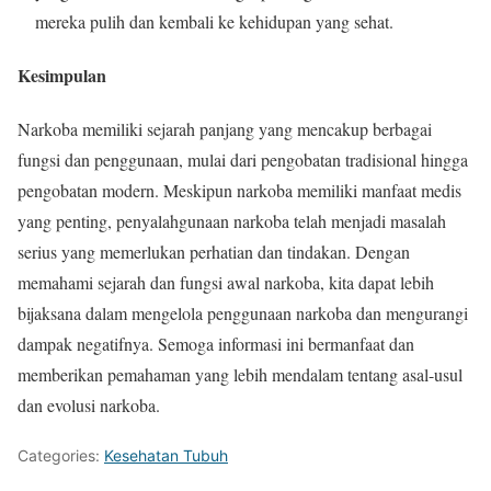
mereka pulih dan kembali ke kehidupan yang sehat.
Kesimpulan
Narkoba memiliki sejarah panjang yang mencakup berbagai
fungsi dan penggunaan, mulai dari pengobatan tradisional hingga
pengobatan modern. Meskipun narkoba memiliki manfaat medis
yang penting, penyalahgunaan narkoba telah menjadi masalah
serius yang memerlukan perhatian dan tindakan. Dengan
memahami sejarah dan fungsi awal narkoba, kita dapat lebih
bijaksana dalam mengelola penggunaan narkoba dan mengurangi
dampak negatifnya. Semoga informasi ini bermanfaat dan
memberikan pemahaman yang lebih mendalam tentang asal-usul
dan evolusi narkoba.
Categories:
Kesehatan Tubuh