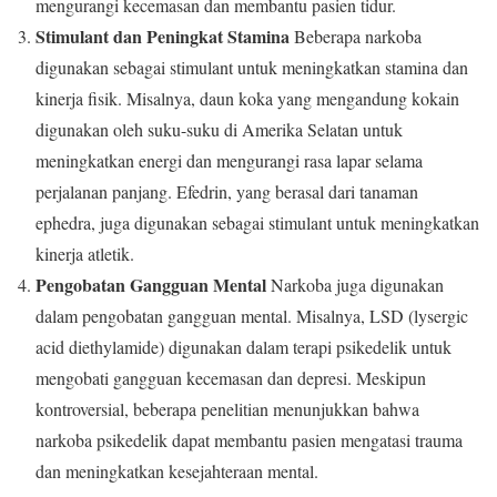
mengurangi kecemasan dan membantu pasien tidur.
Stimulant dan Peningkat Stamina
Beberapa narkoba
digunakan sebagai stimulant untuk meningkatkan stamina dan
kinerja fisik. Misalnya, daun koka yang mengandung kokain
digunakan oleh suku-suku di Amerika Selatan untuk
meningkatkan energi dan mengurangi rasa lapar selama
perjalanan panjang. Efedrin, yang berasal dari tanaman
ephedra, juga digunakan sebagai stimulant untuk meningkatkan
kinerja atletik.
Pengobatan Gangguan Mental
Narkoba juga digunakan
dalam pengobatan gangguan mental. Misalnya, LSD (lysergic
acid diethylamide) digunakan dalam terapi psikedelik untuk
mengobati gangguan kecemasan dan depresi. Meskipun
kontroversial, beberapa penelitian menunjukkan bahwa
narkoba psikedelik dapat membantu pasien mengatasi trauma
dan meningkatkan kesejahteraan mental.