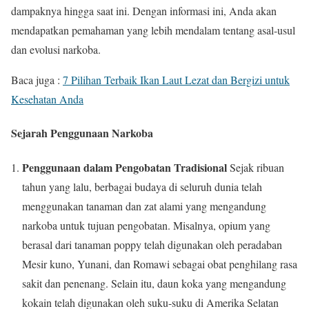
dampaknya hingga saat ini. Dengan informasi ini, Anda akan
mendapatkan pemahaman yang lebih mendalam tentang asal-usul
dan evolusi narkoba.
Baca juga :
7 Pilihan Terbaik Ikan Laut Lezat dan Bergizi untuk
Kesehatan Anda
Sejarah Penggunaan Narkoba
Penggunaan dalam Pengobatan Tradisional
Sejak ribuan
tahun yang lalu, berbagai budaya di seluruh dunia telah
menggunakan tanaman dan zat alami yang mengandung
narkoba untuk tujuan pengobatan. Misalnya, opium yang
berasal dari tanaman poppy telah digunakan oleh peradaban
Mesir kuno, Yunani, dan Romawi sebagai obat penghilang rasa
sakit dan penenang. Selain itu, daun koka yang mengandung
kokain telah digunakan oleh suku-suku di Amerika Selatan