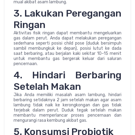
mual akibat asam lambung.
3. Lakukan Peregangan
Ringan
Aktivitas fisik ringan dapat membantu mengeluarkan
gas dalam perut. Anda dapat melakukan peregangan
sederhana seperti posisi child pose (duduk bersimpuh
sambil membungkuk ke depan), posisi lutut ke dada
saat berbaring, atau berjalan kaki sekitar 10–15 menit
untuk membantu gas bergerak keluar dari saluran
pencernaan.
4. Hindari Berbaring
Setelah Makan
Jika Anda memiliki masalah asam lambung, hindari
berbaring setidaknya 2 jam setelah makan agar asam
lambung tidak naik ke kerongkongan dan gas tidak
terjebak dalam perut. Duduk tegak setelah makan
membantu memperlancar proses pencernaan dan
mengurangi rasa kembung akibat gas.
5. Konsumsi Probiotik