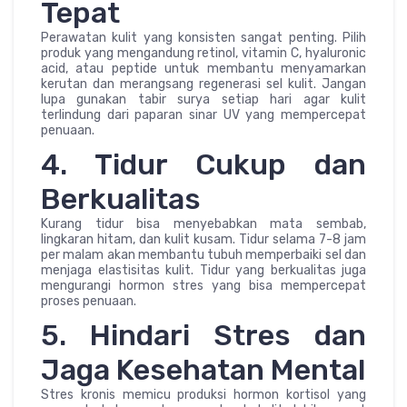
Tepat
Perawatan kulit yang konsisten sangat penting. Pilih
produk yang mengandung retinol, vitamin C, hyaluronic
acid, atau peptide untuk membantu menyamarkan
kerutan dan merangsang regenerasi sel kulit. Jangan
lupa gunakan tabir surya setiap hari agar kulit
terlindung dari paparan sinar UV yang mempercepat
penuaan.
4. Tidur Cukup dan
Berkualitas
Kurang tidur bisa menyebabkan mata sembab,
lingkaran hitam, dan kulit kusam. Tidur selama 7-8 jam
per malam akan membantu tubuh memperbaiki sel dan
menjaga elastisitas kulit. Tidur yang berkualitas juga
mengurangi hormon stres yang bisa mempercepat
proses penuaan.
5. Hindari Stres dan
Jaga Kesehatan Mental
Stres kronis memicu produksi hormon kortisol yang