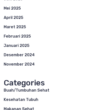
Mei 2025
April 2025
Maret 2025
Februari 2025
Januari 2025
Desember 2024
November 2024
Categories
Buah/Tumbuhan Sehat
Kesehatan Tubuh
Makanan Sehat