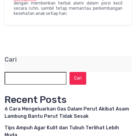
dengan memberikan herbal alami dalam porsi kecil
secara rutin, sambil tetap memantau perkembangan
kesehatan anak setiap hari.
Cari
Cari
Recent Posts
6 Cara Mengeluarkan Gas Dalam Perut Akibat Asam
Lambung Bantu Perut Tidak Sesak
Tips Ampuh Agar Kulit dan Tubuh Terlihat Lebih
Muda