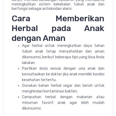
meningkatkan sistem kekebalan tubuh anak dan
berfungsi sebagai antioksidan alami.
Cara Memberikan
Herbal pada Anak
dengan Aman
Agar herbal untuk meningkatkan daya tahan
tubuh anak tetap menyehatkan dan aman
dikonsumsi, berikut beberapa tips yang bisa Anda
lakukan:
Pastikan dosis sesuai dengan usia anak dan
konsultasikan ke dokter jika anak memiliki kondisi
kesehatan tertentu.
Gunakan bahan herbal segar dan bersih untuk
menghindari kontaminasi bakteri.
Campurkan herbal dengan makanan atau
minuman favorit anak agar lebih mudah
dikonsumsi.