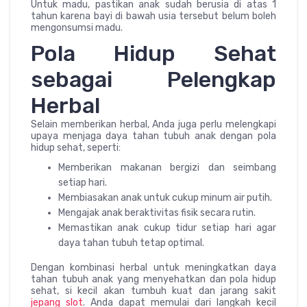
Untuk madu, pastikan anak sudah berusia di atas 1
tahun karena bayi di bawah usia tersebut belum boleh
mengonsumsi madu.
Pola Hidup Sehat
sebagai Pelengkap
Herbal
Selain memberikan herbal, Anda juga perlu melengkapi
upaya menjaga daya tahan tubuh anak dengan pola
hidup sehat, seperti:
Memberikan makanan bergizi dan seimbang
setiap hari.
Membiasakan anak untuk cukup minum air putih.
Mengajak anak beraktivitas fisik secara rutin.
Memastikan anak cukup tidur setiap hari agar
daya tahan tubuh tetap optimal.
Dengan kombinasi herbal untuk meningkatkan daya
tahan tubuh anak yang menyehatkan dan pola hidup
sehat, si kecil akan tumbuh kuat dan jarang sakit
jepang slot
. Anda dapat memulai dari langkah kecil