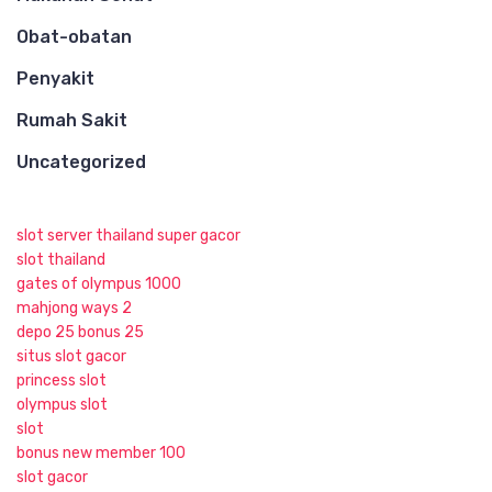
Obat-obatan
Penyakit
Rumah Sakit
Uncategorized
slot server thailand super gacor
slot thailand
gates of olympus 1000
mahjong ways 2
depo 25 bonus 25
situs slot gacor
princess slot
olympus slot
slot
bonus new member 100
slot gacor