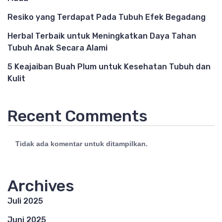
Resiko yang Terdapat Pada Tubuh Efek Begadang
Herbal Terbaik untuk Meningkatkan Daya Tahan
Tubuh Anak Secara Alami
5 Keajaiban Buah Plum untuk Kesehatan Tubuh dan
Kulit
Recent Comments
Tidak ada komentar untuk ditampilkan.
Archives
Juli 2025
Juni 2025