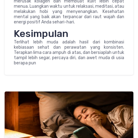
merusak kolagen dan membuat kulit lebih cepat
menua. Luangkan waktu untuk relaksasi, meditasi, atau
melakukan hobi yang menyenangkan. Kesehatan
mental yang baik akan terpancar dari raut wajah dan
energi positif Anda sehari-hari.
Kesimpulan
Terlihat lebih muda adalah hasil dari kombinasi
kebiasaan sehat dan perawatan yang konsisten.
Terapkan lima cara ampuh di atas, dan bersiaplah untuk
tampil lebih segar, percaya diri, dan awet muda di usia
berapa pun