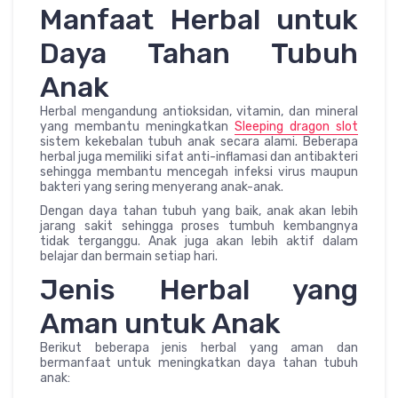
Manfaat Herbal untuk
Daya Tahan Tubuh
Anak
Herbal mengandung antioksidan, vitamin, dan mineral
yang membantu meningkatkan
Sleeping dragon slot
sistem kekebalan tubuh anak secara alami. Beberapa
herbal juga memiliki sifat anti-inflamasi dan antibakteri
sehingga membantu mencegah infeksi virus maupun
bakteri yang sering menyerang anak-anak.
Dengan daya tahan tubuh yang baik, anak akan lebih
jarang sakit sehingga proses tumbuh kembangnya
tidak terganggu. Anak juga akan lebih aktif dalam
belajar dan bermain setiap hari.
Jenis Herbal yang
Aman untuk Anak
Berikut beberapa jenis herbal yang aman dan
bermanfaat untuk meningkatkan daya tahan tubuh
anak: