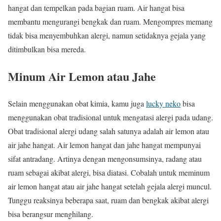
hangat dan tempelkan pada bagian ruam. Air hangat bisa
membantu mengurangi bengkak dan ruam. Mengompres memang
tidak bisa menyembuhkan alergi, namun setidaknya gejala yang
ditimbulkan bisa mereda.
Minum Air Lemon atau Jahe
Selain menggunakan obat kimia, kamu juga
lucky neko
bisa
menggunakan obat tradisional untuk mengatasi alergi pada udang.
Obat tradisional alergi udang salah satunya adalah air lemon atau
air jahe hangat. Air lemon hangat dan jahe hangat mempunyai
sifat antradang. Artinya dengan mengonsumsinya, radang atau
ruam sebagai akibat alergi, bisa diatasi. Cobalah untuk meminum
air lemon hangat atau air jahe hangat setelah gejala alergi muncul.
Tunggu reaksinya beberapa saat, ruam dan bengkak akibat alergi
bisa berangsur menghilang.