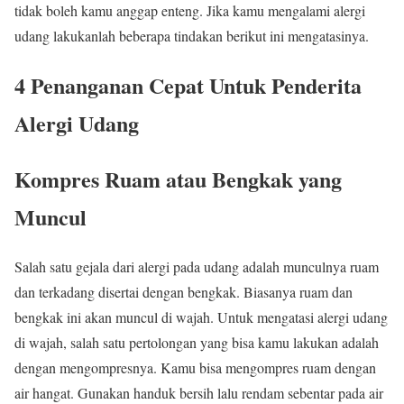
tidak boleh kamu anggap enteng. Jika kamu mengalami alergi
udang lakukanlah beberapa tindakan berikut ini mengatasinya.
4 Penanganan Cepat Untuk Penderita
Alergi Udang
Kompres Ruam atau Bengkak yang
Muncul
Salah satu gejala dari alergi pada udang adalah munculnya ruam
dan terkadang disertai dengan bengkak. Biasanya ruam dan
bengkak ini akan muncul di wajah. Untuk mengatasi alergi udang
di wajah, salah satu pertolongan yang bisa kamu lakukan adalah
dengan mengompresnya. Kamu bisa mengompres ruam dengan
air hangat. Gunakan handuk bersih lalu rendam sebentar pada air