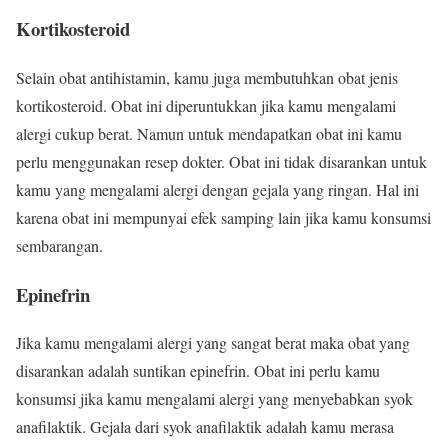
Kortikosteroid
Selain obat antihistamin, kamu juga membutuhkan obat jenis
kortikosteroid. Obat ini diperuntukkan jika kamu mengalami
alergi cukup berat. Namun untuk mendapatkan obat ini kamu
perlu menggunakan resep dokter. Obat ini tidak disarankan untuk
kamu yang mengalami alergi dengan gejala yang ringan. Hal ini
karena obat ini mempunyai efek samping lain jika kamu konsumsi
sembarangan.
Epinefrin
Jika kamu mengalami alergi yang sangat berat maka obat yang
disarankan adalah suntikan epinefrin. Obat ini perlu kamu
konsumsi jika kamu mengalami alergi yang menyebabkan syok
anafilaktik. Gejala dari syok anafilaktik adalah kamu merasa