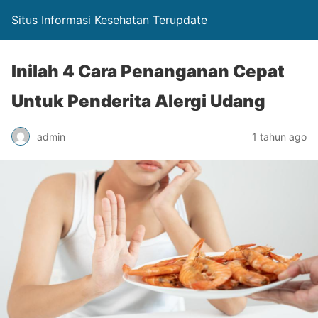
Situs Informasi Kesehatan Terupdate
Inilah 4 Cara Penanganan Cepat
Untuk Penderita Alergi Udang
admin
1 tahun ago