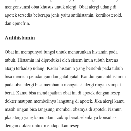
mengonsumsi obat khusus untuk alergi. Obat alergi udang di
apotek tersedia beberapa jenis yaitu antihistamin, kortikosteroid,
dan epinefrin.
Antihistamin
Obat ini mempunyai fungsi untuk menurunkan histamin pada
tubuh. Histamin ini diproduksi oleh sistem imun tubuh karena
alergi terhadap udang. Kadar histamin yang berlebih pada tubuh
bisa memicu peradangan dan gatal-gatal. Kandungan antihistamin
pada obat alergi bisa membantu mengatasi alergi ringan sampai
berat. Kamu bisa mendapatkan obat ini di apotek dengan resep
dokter maupun membelinya langsung di apotek. Jika alergi kamu
masih ringan bisa langsung membeli obatnya di apotek. Namun
jika alergi yang kamu alami cukup berat sebaiknya konsultasi
dengan dokter untuk mendapatkan resep.