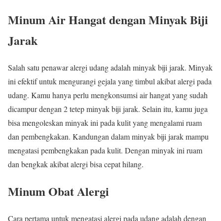
Minum Air Hangat dengan Minyak Biji
Jarak
Salah satu penawar alergi udang adalah minyak biji jarak. Minyak
ini efektif untuk mengurangi gejala yang timbul akibat alergi pada
udang. Kamu hanya perlu mengkonsumsi air hangat yang sudah
dicampur dengan 2 tetep minyak biji jarak. Selain itu, kamu juga
bisa mengoleskan minyak ini pada kulit yang mengalami ruam
dan pembengkakan. Kandungan dalam minyak biji jarak mampu
mengatasi pembengkakan pada kulit. Dengan minyak ini ruam
dan bengkak akibat alergi bisa cepat hilang.
Minum Obat Alergi
Cara pertama untuk mengatasi alergi pada udang adalah dengan