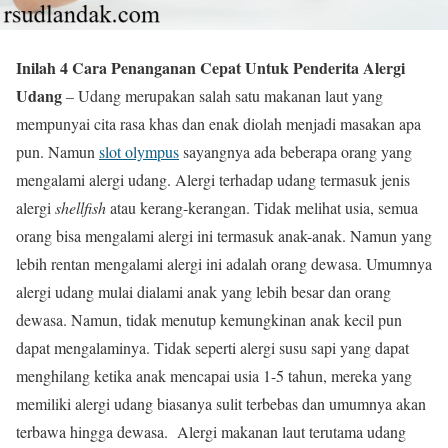
Inilah 4 Cara Penanganan Cepat Untuk Penderita Alergi
Udang
– Udang merupakan salah satu makanan laut yang
mempunyai cita rasa khas dan enak diolah menjadi masakan apa
pun. Namun
slot olympus
sayangnya ada beberapa orang yang
mengalami alergi udang. Alergi terhadap udang termasuk jenis
alergi
shellfish
atau kerang-kerangan. Tidak melihat usia, semua
orang bisa mengalami alergi ini termasuk anak-anak. Namun yang
lebih rentan mengalami alergi ini adalah orang dewasa. Umumnya
alergi udang mulai dialami anak yang lebih besar dan orang
dewasa. Namun, tidak menutup kemungkinan anak kecil pun
dapat mengalaminya. Tidak seperti alergi susu sapi yang dapat
menghilang ketika anak mencapai usia 1-5 tahun, mereka yang
memiliki alergi udang biasanya sulit terbebas dan umumnya akan
terbawa hingga dewasa. Alergi makanan laut terutama udang