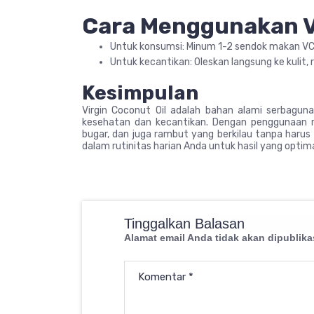
Cara Menggunakan 
Untuk konsumsi: Minum 1-2 sendok makan VCO
Untuk kecantikan: Oleskan langsung ke kulit,
Kesimpulan
Virgin Coconut Oil adalah bahan alami serbagu
kesehatan dan kecantikan. Dengan penggunaan r
bugar, dan juga rambut yang berkilau tanpa haru
dalam rutinitas harian Anda untuk hasil yang optima
Tinggalkan Balasan
Alamat email Anda tidak akan dipublika
Komentar
*