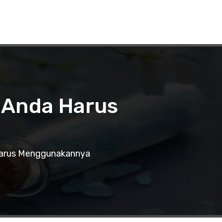
n Anda Harus
Harus Menggunakannya