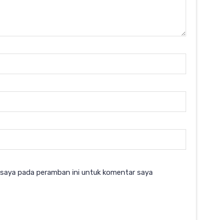
 saya pada peramban ini untuk komentar saya