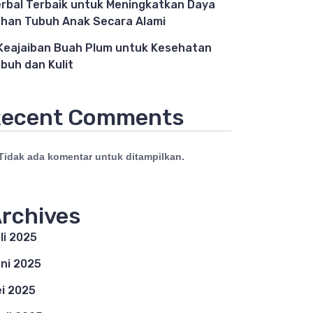
rbal Terbaik untuk Meningkatkan Daya
han Tubuh Anak Secara Alami
Keajaiban Buah Plum untuk Kesehatan
buh dan Kulit
ecent Comments
Tidak ada komentar untuk ditampilkan.
rchives
li 2025
ni 2025
i 2025