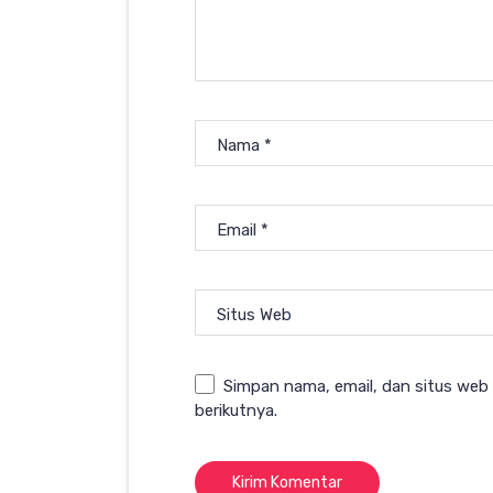
Nama
*
Email
*
Situs Web
Simpan nama, email, dan situs web
berikutnya.