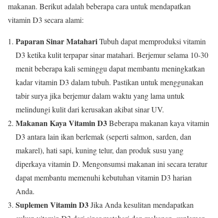
makanan. Berikut adalah beberapa cara untuk mendapatkan
vitamin D3 secara alami:
Paparan Sinar Matahari
Tubuh dapat memproduksi vitamin
D3 ketika kulit terpapar sinar matahari. Berjemur selama 10-30
menit beberapa kali seminggu dapat membantu meningkatkan
kadar vitamin D3 dalam tubuh. Pastikan untuk menggunakan
tabir surya jika berjemur dalam waktu yang lama untuk
melindungi kulit dari kerusakan akibat sinar UV.
Makanan Kaya Vitamin D3
Beberapa makanan kaya vitamin
D3 antara lain ikan berlemak (seperti salmon, sarden, dan
makarel), hati sapi, kuning telur, dan produk susu yang
diperkaya vitamin D. Mengonsumsi makanan ini secara teratur
dapat membantu memenuhi kebutuhan vitamin D3 harian
Anda.
Suplemen Vitamin D3
Jika Anda kesulitan mendapatkan