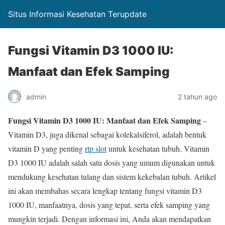
Situs Informasi Kesehatan Terupdate
Fungsi Vitamin D3 1000 IU:
Manfaat dan Efek Samping
admin
2 tahun ago
Fungsi Vitamin D3 1000 IU: Manfaat dan Efek Samping
–
Vitamin D3, juga dikenal sebagai kolekalsiferol, adalah bentuk
vitamin D yang penting
rtp slot
untuk kesehatan tubuh. Vitamin
D3 1000 IU adalah salah satu dosis yang umum digunakan untuk
mendukung kesehatan tulang dan sistem kekebalan tubuh. Artikel
ini akan membahas secara lengkap tentang fungsi vitamin D3
1000 IU, manfaatnya, dosis yang tepat, serta efek samping yang
mungkin terjadi. Dengan informasi ini, Anda akan mendapatkan