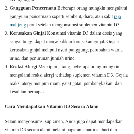
Gangguan Pencernaan
Beberapa orang mungkin mengalami
gangguan pencernaan seperti sembelit, diare, atau sakit
raja
mahjong
perut setelah mengonsumsi suplemen vitamin D3.
Kerusakan Ginjal
Konsumsi vitamin D3 dalam dosis yang
sangat tinggi dapat menyebabkan kerusakan ginjal. Gejala
kerusakan ginjal meliputi nyeri punggung, perubahan warna
urine, dan penurunan jumlah urine.
Reaksi Alergi
Meskipun jarang, beberapa orang mungkin
mengalami reaksi alergi terhadap suplemen vitamin D3. Gejala
reaksi alergi meliputi ruam, gatal-gatal, pembengkakan, dan
kesulitan bernapas.
Cara Mendapatkan Vitamin D3 Secara Alami
Selain mengonsumsi suplemen, Anda juga dapat mendapatkan
vitamin D3 secara alami melalui paparan sinar matahari dan