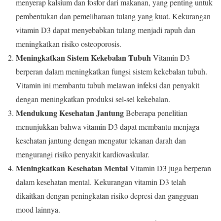
menyerap kalsium dan fosfor dari makanan, yang penting untuk
pembentukan dan pemeliharaan tulang yang kuat. Kekurangan
vitamin D3 dapat menyebabkan tulang menjadi rapuh dan
meningkatkan risiko osteoporosis.
Meningkatkan Sistem Kekebalan Tubuh
Vitamin D3
berperan dalam meningkatkan fungsi sistem kekebalan tubuh.
Vitamin ini membantu tubuh melawan infeksi dan penyakit
dengan meningkatkan produksi sel-sel kekebalan.
Mendukung Kesehatan Jantung
Beberapa penelitian
menunjukkan bahwa vitamin D3 dapat membantu menjaga
kesehatan jantung dengan mengatur tekanan darah dan
mengurangi risiko penyakit kardiovaskular.
Meningkatkan Kesehatan Mental
Vitamin D3 juga berperan
dalam kesehatan mental. Kekurangan vitamin D3 telah
dikaitkan dengan peningkatan risiko depresi dan gangguan
mood lainnya.