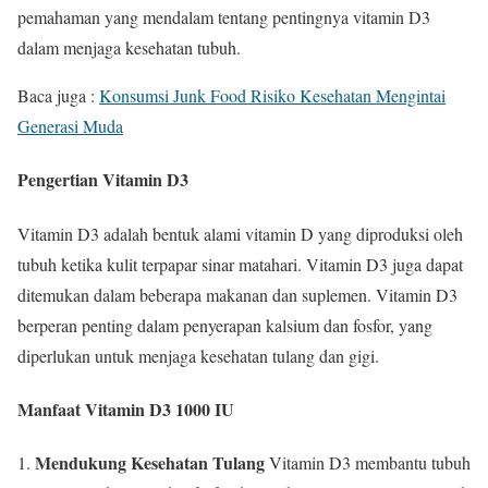
pemahaman yang mendalam tentang pentingnya vitamin D3
dalam menjaga kesehatan tubuh.
Baca juga :
Konsumsi Junk Food Risiko Kesehatan Mengintai
Generasi Muda
Pengertian Vitamin D3
Vitamin D3 adalah bentuk alami vitamin D yang diproduksi oleh
tubuh ketika kulit terpapar sinar matahari. Vitamin D3 juga dapat
ditemukan dalam beberapa makanan dan suplemen. Vitamin D3
berperan penting dalam penyerapan kalsium dan fosfor, yang
diperlukan untuk menjaga kesehatan tulang dan gigi.
Manfaat Vitamin D3 1000 IU
Mendukung Kesehatan Tulang
Vitamin D3 membantu tubuh