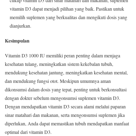
cukup vitamin D3 dari sinar matahari dan makanan, suplemen
vitamin D3 dapat menjadi pilihan yang baik. Pastikan untuk
memilih suplemen yang berkualitas dan mengikuti dosis yang
dianjurkan.
Kesimpulan
Vitamin D3 1000 IU memiliki peran penting dalam menjaga
kesehatan tulang, meningkatkan sistem kekebalan tubuh,
mendukung kesehatan jantung, meningkatkan kesehatan mental,
dan mendukung fungsi otot. Meskipun umumnya aman
dikonsumsi dalam dosis yang tepat, penting untuk berkonsultasi
dengan dokter sebelum mengonsumsi suplemen vitamin D3.
Dengan mendapatkan vitamin D3 secara alami melalui paparan
sinar matahari dan makanan, serta mengonsumsi suplemen jika
diperlukan, Anda dapat memastikan tubuh mendapatkan manfaat
optimal dari vitamin D3.