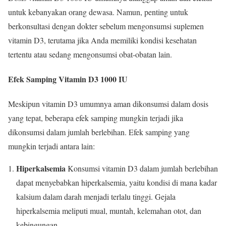
untuk kebanyakan orang dewasa. Namun, penting untuk
berkonsultasi dengan dokter sebelum mengonsumsi suplemen
vitamin D3, terutama jika Anda memiliki kondisi kesehatan
tertentu atau sedang mengonsumsi obat-obatan lain.
Efek Samping Vitamin D3 1000 IU
Meskipun vitamin D3 umumnya aman dikonsumsi dalam dosis
yang tepat, beberapa efek samping mungkin terjadi jika
dikonsumsi dalam jumlah berlebihan. Efek samping yang
mungkin terjadi antara lain:
Hiperkalsemia
Konsumsi vitamin D3 dalam jumlah berlebihan
dapat menyebabkan hiperkalsemia, yaitu kondisi di mana kadar
kalsium dalam darah menjadi terlalu tinggi. Gejala
hiperkalsemia meliputi mual, muntah, kelemahan otot, dan
kebingungan.