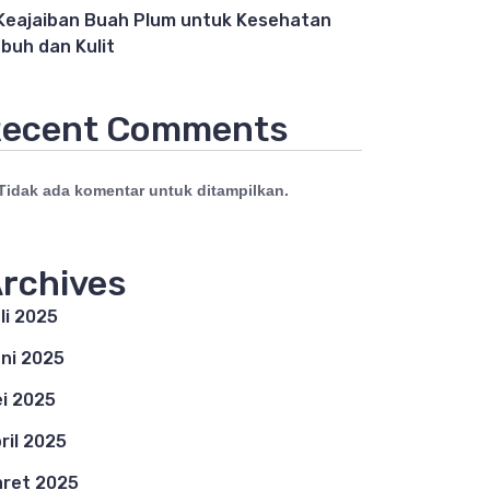
Keajaiban Buah Plum untuk Kesehatan
buh dan Kulit
ecent Comments
Tidak ada komentar untuk ditampilkan.
rchives
li 2025
ni 2025
i 2025
ril 2025
ret 2025