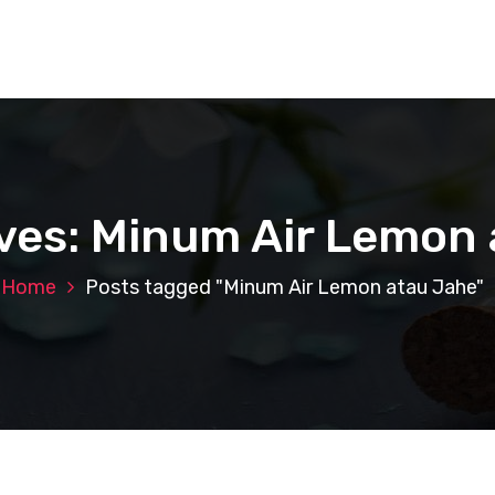
ves: Minum Air Lemon
Home
Posts tagged "Minum Air Lemon atau Jahe"