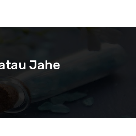
 atau Jahe