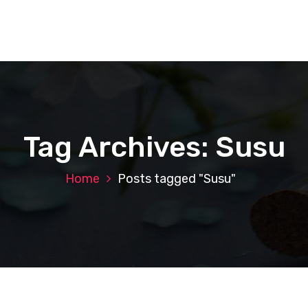
Tag Archives: Susu
Home
Posts tagged "Susu"