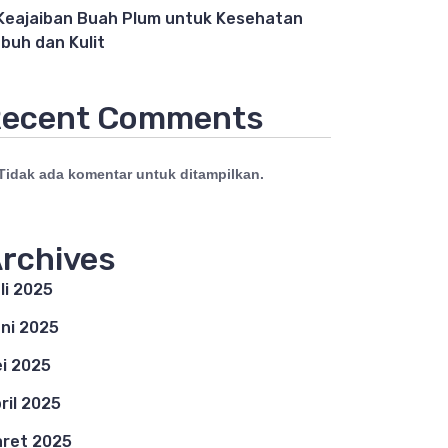
Keajaiban Buah Plum untuk Kesehatan
buh dan Kulit
ecent Comments
Tidak ada komentar untuk ditampilkan.
rchives
li 2025
ni 2025
i 2025
ril 2025
ret 2025