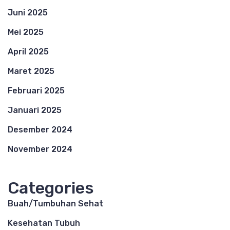
Juni 2025
Mei 2025
April 2025
Maret 2025
Februari 2025
Januari 2025
Desember 2024
November 2024
Categories
Buah/Tumbuhan Sehat
Kesehatan Tubuh