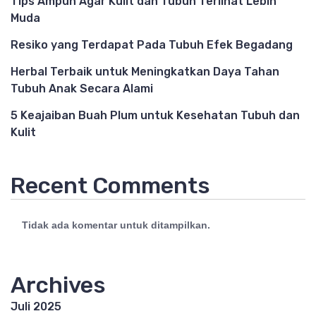
Tips Ampuh Agar Kulit dan Tubuh Terlihat Lebih
Muda
Resiko yang Terdapat Pada Tubuh Efek Begadang
Herbal Terbaik untuk Meningkatkan Daya Tahan
Tubuh Anak Secara Alami
5 Keajaiban Buah Plum untuk Kesehatan Tubuh dan
Kulit
Recent Comments
Tidak ada komentar untuk ditampilkan.
Archives
Juli 2025