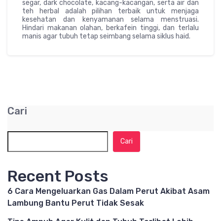
segar, dark chocolate, kacang-kacangan, serta air dan
teh herbal adalah pilihan terbaik untuk menjaga
kesehatan dan kenyamanan selama menstruasi.
Hindari makanan olahan, berkafein tinggi, dan terlalu
manis agar tubuh tetap seimbang selama siklus haid.
Cari
Cari
Recent Posts
6 Cara Mengeluarkan Gas Dalam Perut Akibat Asam
Lambung Bantu Perut Tidak Sesak