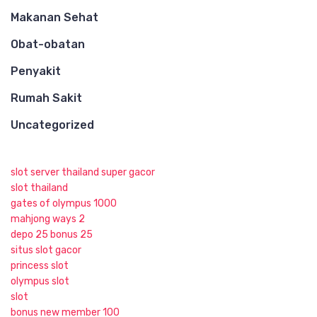
Makanan Sehat
Obat-obatan
Penyakit
Rumah Sakit
Uncategorized
slot server thailand super gacor
slot thailand
gates of olympus 1000
mahjong ways 2
depo 25 bonus 25
situs slot gacor
princess slot
olympus slot
slot
bonus new member 100