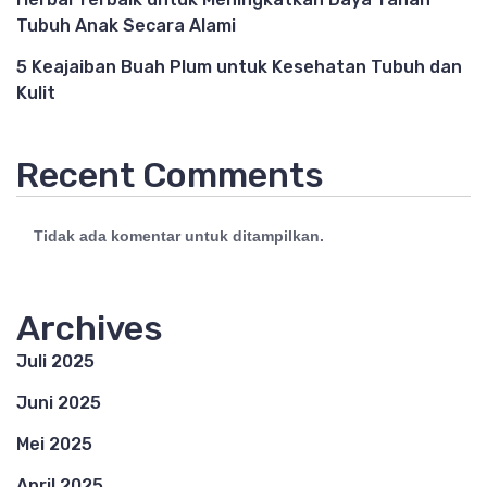
Tubuh Anak Secara Alami
5 Keajaiban Buah Plum untuk Kesehatan Tubuh dan
Kulit
Recent Comments
Tidak ada komentar untuk ditampilkan.
Archives
Juli 2025
Juni 2025
Mei 2025
April 2025