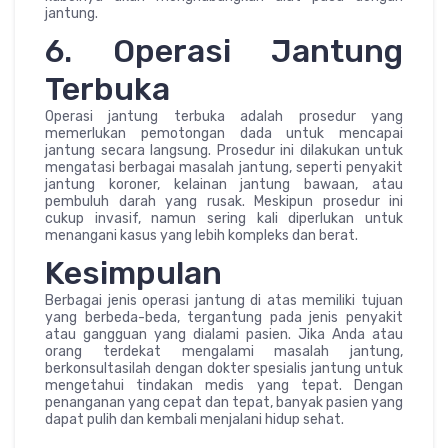
jantung.
6. Operasi Jantung
Terbuka
Operasi jantung terbuka adalah prosedur yang
memerlukan pemotongan dada untuk mencapai
jantung secara langsung. Prosedur ini dilakukan untuk
mengatasi berbagai masalah jantung, seperti penyakit
jantung koroner, kelainan jantung bawaan, atau
pembuluh darah yang rusak. Meskipun prosedur ini
cukup invasif, namun sering kali diperlukan untuk
menangani kasus yang lebih kompleks dan berat.
Kesimpulan
Berbagai jenis operasi jantung di atas memiliki tujuan
yang berbeda-beda, tergantung pada jenis penyakit
atau gangguan yang dialami pasien. Jika Anda atau
orang terdekat mengalami masalah jantung,
berkonsultasilah dengan dokter spesialis jantung untuk
mengetahui tindakan medis yang tepat. Dengan
penanganan yang cepat dan tepat, banyak pasien yang
dapat pulih dan kembali menjalani hidup sehat.