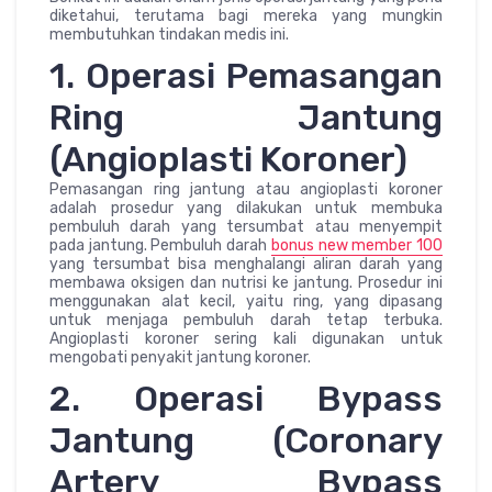
diketahui, terutama bagi mereka yang mungkin
membutuhkan tindakan medis ini.
1. Operasi Pemasangan
Ring Jantung
(Angioplasti Koroner)
Pemasangan ring jantung atau angioplasti koroner
adalah prosedur yang dilakukan untuk membuka
pembuluh darah yang tersumbat atau menyempit
pada jantung. Pembuluh darah
bonus new member 100
yang tersumbat bisa menghalangi aliran darah yang
membawa oksigen dan nutrisi ke jantung. Prosedur ini
menggunakan alat kecil, yaitu ring, yang dipasang
untuk menjaga pembuluh darah tetap terbuka.
Angioplasti koroner sering kali digunakan untuk
mengobati penyakit jantung koroner.
2. Operasi Bypass
Jantung (Coronary
Artery Bypass