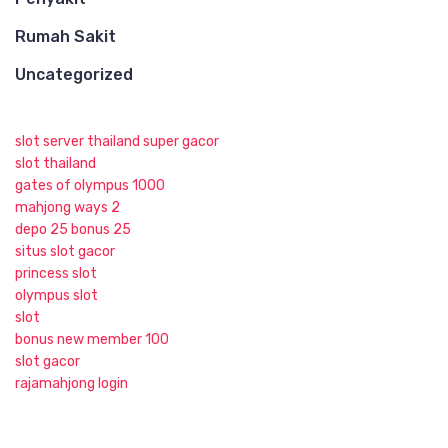
Rumah Sakit
Uncategorized
slot server thailand super gacor
slot thailand
gates of olympus 1000
mahjong ways 2
depo 25 bonus 25
situs slot gacor
princess slot
olympus slot
slot
bonus new member 100
slot gacor
rajamahjong login