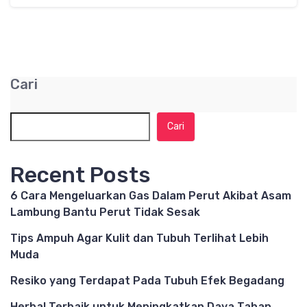
Cari
Cari
Recent Posts
6 Cara Mengeluarkan Gas Dalam Perut Akibat Asam
Lambung Bantu Perut Tidak Sesak
Tips Ampuh Agar Kulit dan Tubuh Terlihat Lebih
Muda
Resiko yang Terdapat Pada Tubuh Efek Begadang
Herbal Terbaik untuk Meningkatkan Daya Tahan