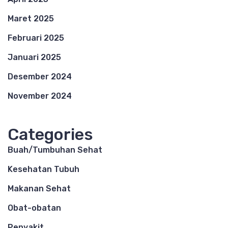
Maret 2025
Februari 2025
Januari 2025
Desember 2024
November 2024
Categories
Buah/Tumbuhan Sehat
Kesehatan Tubuh
Makanan Sehat
Obat-obatan
Penyakit